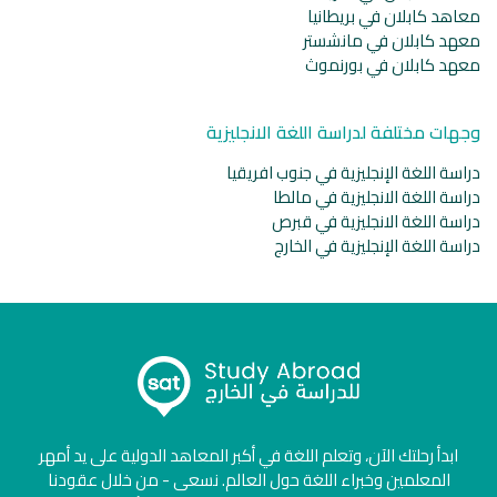
معاهد كابلان في بريطانيا
معهد كابلان في مانشستر
معهد كابلان في بورنموث
وجهات مختلفة لدراسة اللغة الانجليزية
دراسة اللغة الإنجليزية في جنوب افريقيا
دراسة اللغة الانجليزية في مالطا
دراسة اللغة الانجليزية في قبرص
دراسة اللغة الإنجليزية في الخارج
ابدأ رحلتك الآن، وتعلم اللغة في أكبر المعاهد الدولية على يد أمهر
المعلمين وخبراء اللغة حول العالم. نسعى - من خلال عقودنا