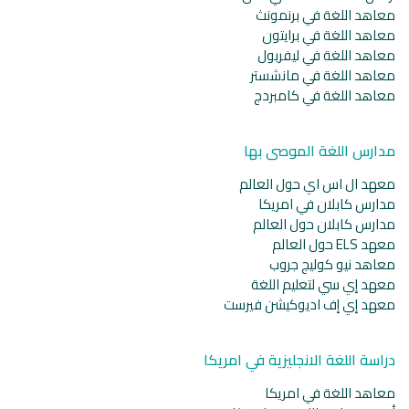
معاهد اللغة في برنمونث
معاهد اللغة في برايتون
معاهد اللغة في ليفربول
معاهد اللغة في مانشستر
معاهد اللغة في كامبردج
مدارس اللغة الموصى بها
معهد ال اس اي حول العالم
مدارس كابلان في امريكا
مدارس كابلان حول العالم
معهد ELS حول العالم
معاهد نيو كوليج جروب
معهد إي سي لتعليم اللغة
معهد إي إف اديوكيشن فيرست
دراسة اللغة الانجليزية في امريكا
معاهد اللغة في امريكا