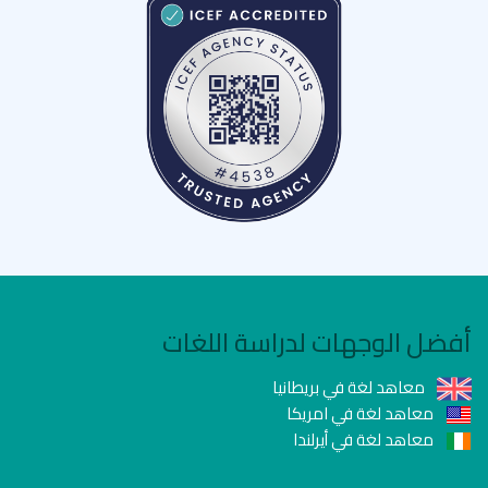
أفضل الوجهات لدراسة اللغات
معاهد لغة في بريطانيا
معاهد لغة في امريكا
معاهد لغة في أيرلندا