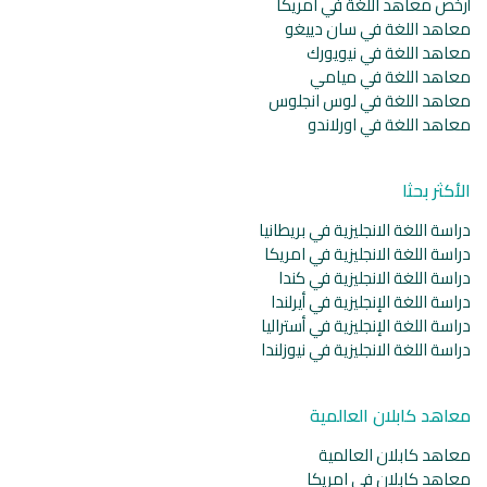
أرخص معاهد اللغة في امريكا
معاهد اللغة في سان دييغو
معاهد اللغة في نيويورك
معاهد اللغة في ميامي
معاهد اللغة في لوس انجلوس
معاهد اللغة في اورلاندو
الأكثر بحثا
دراسة اللغة الانجليزية في بريطانيا
دراسة اللغة الانجليزية في امريكا
دراسة اللغة الانجليزية في كندا
دراسة اللغة الإنجليزية في أيرلندا
دراسة اللغة الإنجليزية في أستراليا
دراسة اللغة الانجليزية في نيوزلندا
معاهد كابلان العالمية
معاهد كابلان العالمية
معاهد كابلان في امريكا