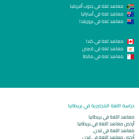
معاهد لغة في جنوب أفريقيا
معاهد لغة في أستراليا
معاهد لغة في نيوزيلندا
معاهد لغة في كندا
معاهد لغة في قبرص
معاهد لغة في مالطا
دراسة اللغة الانجليزية في بريطانيا
معاهد اللغة في بريطانيا
أرخص معاهد اللغة في بريطانيا
معاهد اللغة في لندن
أرخص معاهد اللغة في لندن