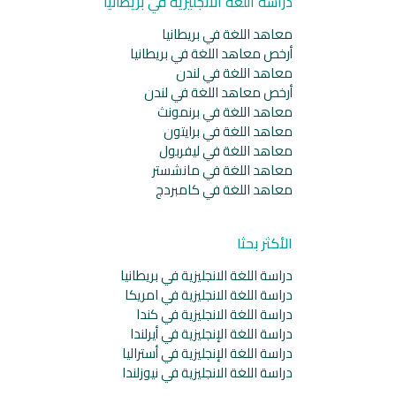
دراسة اللغة الانجليزية في بريطانيا
معاهد اللغة في بريطانيا
أرخص معاهد اللغة في بريطانيا
معاهد اللغة في لندن
أرخص معاهد اللغة في لندن
معاهد اللغة في برنمونث
معاهد اللغة في برايتون
معاهد اللغة في ليفربول
معاهد اللغة في مانشستر
معاهد اللغة في كامبردج
الأكثر بحثا
دراسة اللغة الانجليزية في بريطانيا
دراسة اللغة الانجليزية في امريكا
دراسة اللغة الانجليزية في كندا
دراسة اللغة الإنجليزية في أيرلندا
دراسة اللغة الإنجليزية في أستراليا
دراسة اللغة الانجليزية في نيوزلندا