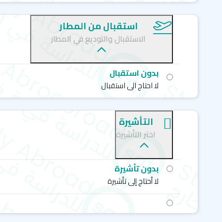
استقبال من المطار
الاستقبال والتوديع في المطار
بدون استقبال
لا احتاج الى استقبال
التأشيرة
اختر التأشيرة
بدون تأشيرة
لا أحتاج إلى تأشيرة