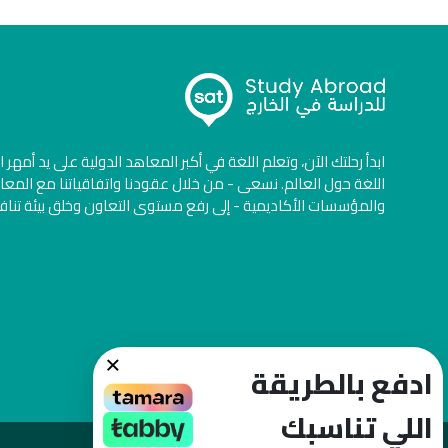
ابدأ رحلتك الآن، وتعلم اللغة في أكبر المعاهد الدولية على يد أمهر 
اللغة حول العالم. نسعى - من خلال عقودنا واتفاقياتنا مع المعا
والمؤسسات الأكاديمية - إلى رفع مستوى التعاون وخلق بيئة تنا
×
ادفع بالطريقة
اللي تناسبك