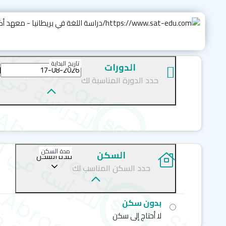
تاريخ البداية
الدورات
حدد الدورة المناسبة لك
مدة السكن
السكن
مدة السكن
حدد السكن المناسب لك
بدون سكن
لا أحتاج إلى سكن