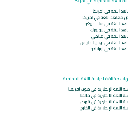
سة اللغة الانجليزية في امريكا
هد اللغة في امريكا
ص معاهد اللغة في امريكا
هد اللغة في سان دييغو
هد اللغة في نيويورك
هد اللغة في ميامي
هد اللغة في لوس انجلوس
هد اللغة في اورلاندو
ات مختلفة لدراسة اللغة الانجليزية
ة اللغة الإنجليزية في جنوب افريقيا
ة اللغة الانجليزية في مالطا
ة اللغة الانجليزية في قبرص
ة اللغة الإنجليزية في الخارج