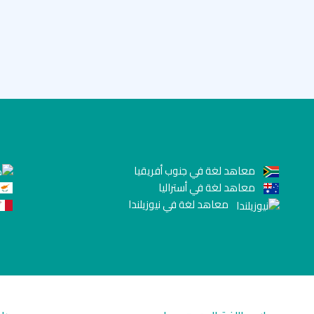
معاهد لغة في جنوب أفريقيا
معاهد لغة في أستراليا
معاهد لغة في نيوزيلندا