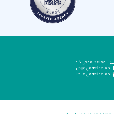
معاهد لغة في كندا
معاهد لغة في قبرص
معاهد لغة في مالطا