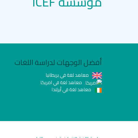
مؤسسة ICEF
أفضل الوجهات لدراسة اللغات
معاهد لغة في بريطانيا
معاهد لغة في امريكا
معاهد لغة في أيرلندا