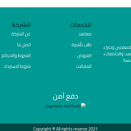
الخدمات
الشركة
معاهد
عن الشركة
طلب تأشيرة
اتصل بنا
المعلمين وخبراء
هد، والجامعات،
العروض
الشروط والاحكام
فسية
المقالات
شروط الاسترداد
دفع آمن
Copyright © All rights reserve 2021