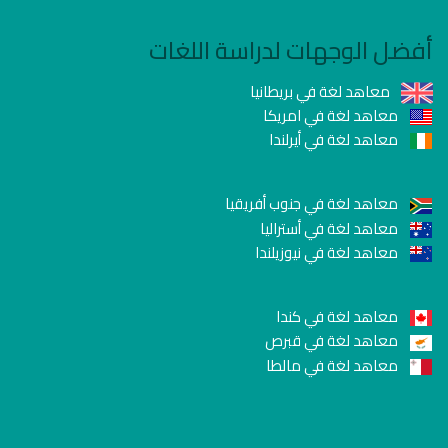
أفضل الوجهات لدراسة اللغات
معاهد لغة في بريطانيا
معاهد لغة في امريكا
معاهد لغة في أيرلندا
معاهد لغة في جنوب أفريقيا
معاهد لغة في أستراليا
معاهد لغة في نيوزيلندا
معاهد لغة في كندا
معاهد لغة في قبرص
معاهد لغة في مالطا