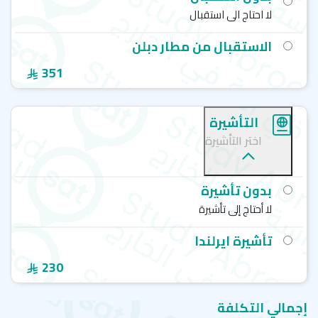
لا احتاج الى استقبال
الاستقبال من مطار دبلن
351
التأشيرة
اختر التأشيرة
بدون تأشيرة
لا أحتاج إلى تأشيرة
تأشيرة ايرلندا
230
إجمالي التكلفة