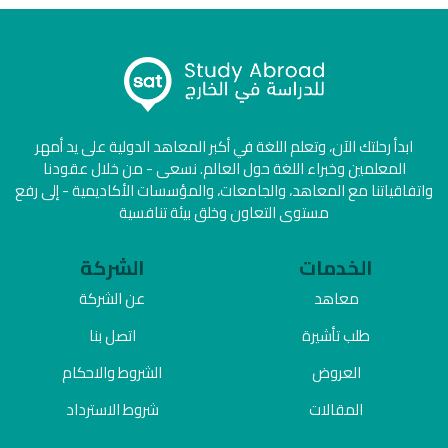
ابدأ رحلتك الآن، وتعلم اللغة في أكبر المعاهد الدولية على يد أمهر
المعلمين وخبراء اللغة حول العالم. نسعى - من خلال عقودنا
واتفاقياتنا مع المعاهد، والجامعات، والمؤسسات الأكاديمية - إلى رفع
مستوى التعاون وخلق بيئة تنافسية
الخدمات
الشركة
معاهد
عن الشركة
طلب تأشيرة
اتصل بنا
العروض
الشروط والاحكام
المقالات
شروط الاسترداد