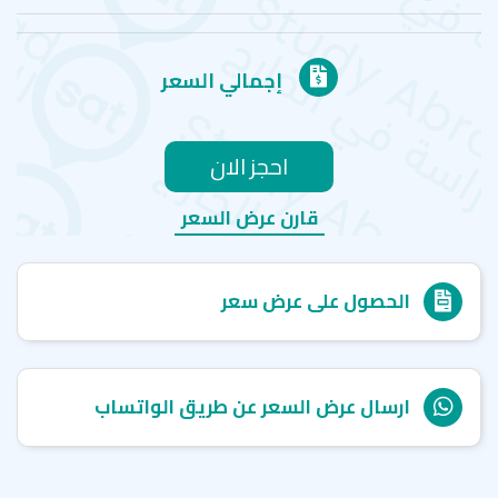
إجمالي السعر
احجز الان
قارن عرض السعر
الحصول على عرض سعر
ارسال عرض السعر عن طريق الواتساب