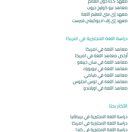
معهد ELS حول العالم
معاهد نيو كوليج جروب
معهد إي سي لتعليم اللغة
معهد إي إف اديوكيشن فيرست
دراسة اللغة الانجليزية في امريكا
معاهد اللغة في امريكا
أرخص معاهد اللغة في امريكا
معاهد اللغة في سان دييغو
معاهد اللغة في نيويورك
معاهد اللغة في ميامي
معاهد اللغة في لوس انجلوس
معاهد اللغة في اورلاندو
الأكثر بحثا
دراسة اللغة الانجليزية في بريطانيا
دراسة اللغة الانجليزية في امريكا
دراسة اللغة الانجليزية في كندا