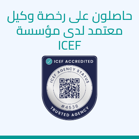
حاصلون على رخصة وكيل
معتمد لدى مؤسسة
ICEF