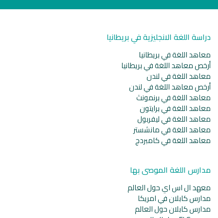
دراسة اللغة الانجليزية في بريطانيا
معاهد اللغة في بريطانيا
أرخص معاهد اللغة في بريطانيا
معاهد اللغة في لندن
أرخص معاهد اللغة في لندن
معاهد اللغة في برنمونث
معاهد اللغة في برايتون
معاهد اللغة في ليفربول
معاهد اللغة في مانشستر
معاهد اللغة في كامبردج
مدارس اللغة الموصى بها
معهد ال اس اي حول العالم
مدارس كابلان في امريكا
مدارس كابلان حول العالم