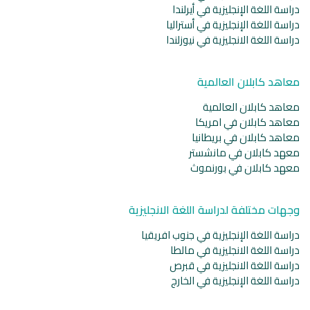
دراسة اللغة الإنجليزية في أيرلندا
دراسة اللغة الإنجليزية في أستراليا
دراسة اللغة الانجليزية في نيوزلندا
معاهد كابلان العالمية
معاهد كابلان العالمية
معاهد كابلان في امريكا
معاهد كابلان في بريطانيا
معهد كابلان في مانشستر
معهد كابلان في بورنموث
وجهات مختلفة لدراسة اللغة الانجليزية
دراسة اللغة الإنجليزية في جنوب افريقيا
دراسة اللغة الانجليزية في مالطا
دراسة اللغة الانجليزية في قبرص
دراسة اللغة الإنجليزية في الخارج