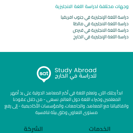
وجهات مختلفة لدراسة اللغة الانجليزية
دراسة اللغة الإنجليزية في جنوب افريقيا
دراسة اللغة الانجليزية في مالطا
دراسة اللغة الانجليزية في قبرص
دراسة اللغة الإنجليزية في الخارج
ابدأ رحلتك الآن، وتعلم اللغة في أكبر المعاهد الدولية على يد أمهر
المعلمين وخبراء اللغة حول العالم. نسعى - من خلال عقودنا
واتفاقياتنا مع المعاهد، والجامعات، والمؤسسات الأكاديمية - إلى رفع
مستوى التعاون وخلق بيئة تنافسية
الخدمات
الشركة