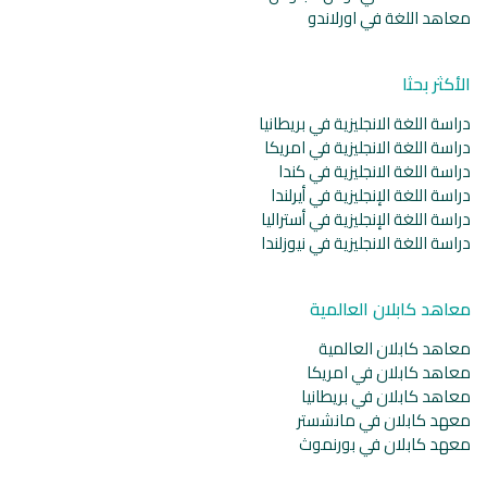
معاهد اللغة في اورلاندو
الأكثر بحثا
دراسة اللغة الانجليزية في بريطانيا
دراسة اللغة الانجليزية في امريكا
دراسة اللغة الانجليزية في كندا
دراسة اللغة الإنجليزية في أيرلندا
دراسة اللغة الإنجليزية في أستراليا
دراسة اللغة الانجليزية في نيوزلندا
معاهد كابلان العالمية
معاهد كابلان العالمية
معاهد كابلان في امريكا
معاهد كابلان في بريطانيا
معهد كابلان في مانشستر
معهد كابلان في بورنموث