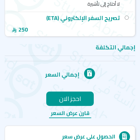
لا أحتاج إلى تأشيرة
تصريح السفر الإلكتروني (ETA)
250
إجمالي التكلفة
إجمالي السعر
احجز الان
قارن عرض السعر
الحصول على عرض سعر