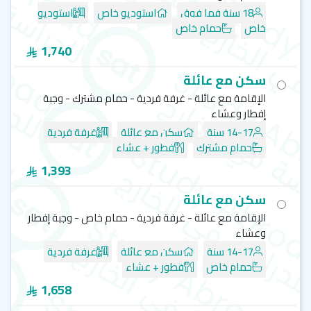
18 سنة فما فوق
استوديو خاص
استوديو
خاص
حمام خاص
1,740
سكن مع عائلة
الإقامة مع عائلة - غرفة فردية - حمام مشترك - وجبة
إفطار وعشاء
14-17 سنة
سكن مع عائلة
غرفة فردية
حمام مشترك
فطور + عشاء
1,393
سكن مع عائلة
الإقامة مع عائلة - غرفة فردية - حمام خاص - وجبة إفطار
وعشاء
14-17 سنة
سكن مع عائلة
غرفة فردية
حمام خاص
فطور + عشاء
1,658