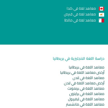
معاهد لغة في كندا
معاهد لغة في قبرص
معاهد لغة في مالطا
دراسة اللغة الانجليزية في بريطانيا
معاهد اللغة في بريطانيا
أرخص معاهد اللغة في بريطانيا
معاهد اللغة في لندن
أرخص معاهد اللغة في لندن
معاهد اللغة في برنمونث
معاهد اللغة في برايتون
معاهد اللغة في ليفربول
معاهد اللغة في مانشستر