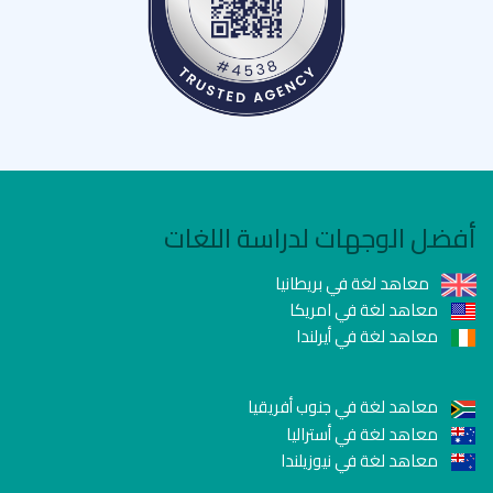
أفضل الوجهات لدراسة اللغات
معاهد لغة في بريطانيا
معاهد لغة في امريكا
معاهد لغة في أيرلندا
معاهد لغة في جنوب أفريقيا
معاهد لغة في أستراليا
معاهد لغة في نيوزيلندا