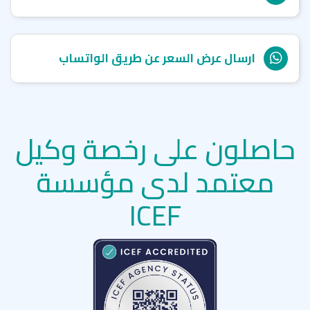
ارسال عرض السعر عن طريق الواتساب
حاصلون على رخصة وكيل
معتمد لدى مؤسسة
ICEF