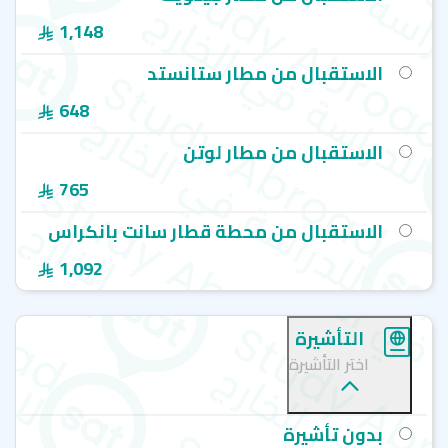
1,148
الاستقبال من مطار ستانستد
648
الاستقبال من مطار لوتن
765
الاستقبال من محطة قطار سانت بانكراس
1,092
التأشيرة
اختر التأشيرة
بدون تأشيرة