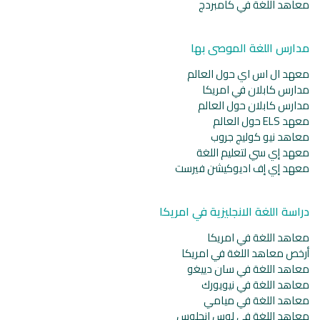
معاهد اللغة في كامبردج
مدارس اللغة الموصى بها
معهد ال اس اي حول العالم
مدارس كابلان في امريكا
مدارس كابلان حول العالم
معهد ELS حول العالم
معاهد نيو كوليج جروب
معهد إي سي لتعليم اللغة
معهد إي إف اديوكيشن فيرست
دراسة اللغة الانجليزية في امريكا
معاهد اللغة في امريكا
أرخص معاهد اللغة في امريكا
معاهد اللغة في سان دييغو
معاهد اللغة في نيويورك
معاهد اللغة في ميامي
معاهد اللغة في لوس انجلوس