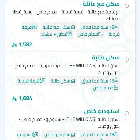
سكن مع عائلة
الإقامة مع عائلة - غرفة فردية - حمام خاص - وجبة إفطار
وعشاء
18 سنة فما فوق
سكن مع عائلة
غرفة
فردية
حمام خاص
فطور + عشاء
1,582
سكن طلبة
سكن الطلبة (THE WILLOWS) - غرفة فردية - حمام خاص -
بدون وجبات
18 سنة فما فوق
سكن طلبة
غرفة فردية
حمام خاص
1,684
استوديو خاص
سكن الطلبة (THE WILLOWS) - استوديو- حمام خاص -
بدون وجبات
18 سنة فما فوق
استوديو خاص
استوديو