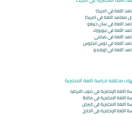
هد اللغة في امريكا
ص معاهد اللغة في امريكا
هد اللغة في سان دييغو
هد اللغة في نيويورك
هد اللغة في ميامي
هد اللغة في لوس انجلوس
هد اللغة في اورلاندو
ات مختلفة لدراسة اللغة الانجليزية
ة اللغة الإنجليزية في جنوب افريقيا
ة اللغة الانجليزية في مالطا
ة اللغة الانجليزية في قبرص
ة اللغة الإنجليزية في الخارج