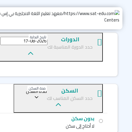
تاريخ البداية
الدورات
حدد الدورة المناسبة لك
مدة السكن
السكن
مدة السكن
حدد السكن المناسب لك
بدون سكن
لا أحتاج إلى سكن