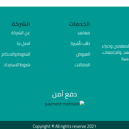
الخدمات
الشركة
معاهد
عن الشركة
طلب تأشيرة
اتصل بنا
المعلمين وخبراء
هد، والجامعات،
العروض
الشروط والاحكام
فسية
المقالات
شروط الاسترداد
دفع آمن
Copyright © All rights reserve 2021