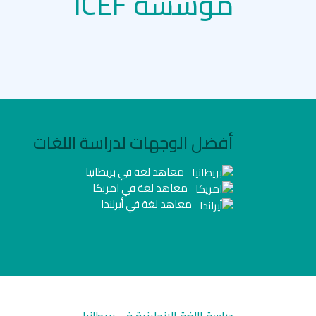
مؤسسة ICEF
أفضل الوجهات لدراسة اللغات
معاهد لغة في بريطانيا
معاهد لغة في امريكا
معاهد لغة في أيرلندا
دراسة اللغة الانجليزية في بريطانيا