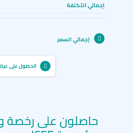
إجمالي التكلفة
إجمالي السعر
الحصول على عرض
حاصلون على رخصة و