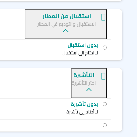
استقبال من المطار
الاستقبال والتوديع في المطار
بدون استقبال
لا احتاج الى استقبال
التأشيرة
اختر التأشيرة
بدون تأشيرة
لا أحتاج إلى تأشيرة