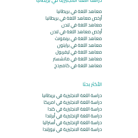
معاهد اللغة في بريطانيا
أرخص معاهد اللغة في بريطانيا
معاهد اللغة في لندن
أرخص معاهد اللغة في لندن
معاهد اللغة في برنمونث
معاهد اللغة في برايتون
معاهد اللغة في ليفربول
معاهد اللغة في مانشستر
معاهد اللغة في كامبردج
الأكثر بحثا
دراسة اللغة الانجليزية في بريطانيا
دراسة اللغة الانجليزية في امريكا
دراسة اللغة الانجليزية في كندا
دراسة اللغة الإنجليزية في أيرلندا
دراسة اللغة الإنجليزية في أستراليا
دراسة اللغة الانجليزية في نيوزلندا