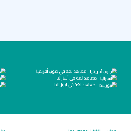
معاهد لغة في جنوب أفريقيا
معاهد لغة في أستراليا
معاهد لغة في نيوزيلندا
مدارس اللغة الموصى بها
درا