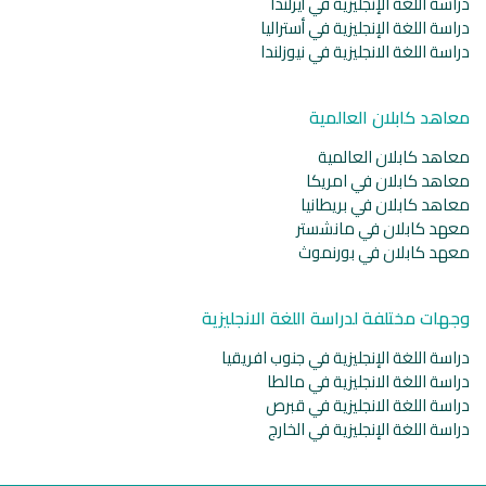
دراسة اللغة الإنجليزية في أيرلندا
دراسة اللغة الإنجليزية في أستراليا
دراسة اللغة الانجليزية في نيوزلندا
معاهد كابلان العالمية
معاهد كابلان العالمية
معاهد كابلان في امريكا
معاهد كابلان في بريطانيا
معهد كابلان في مانشستر
معهد كابلان في بورنموث
وجهات مختلفة لدراسة اللغة الانجليزية
دراسة اللغة الإنجليزية في جنوب افريقيا
دراسة اللغة الانجليزية في مالطا
دراسة اللغة الانجليزية في قبرص
دراسة اللغة الإنجليزية في الخارج