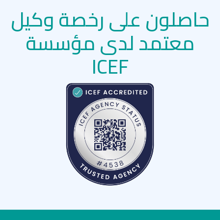
حاصلون على رخصة وكيل
معتمد لدى مؤسسة
ICEF