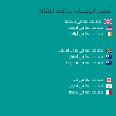
أفضل الوجهات لدراسة اللغات
معاهد لغة في بريطانيا
معاهد لغة في امريكا
معاهد لغة في أيرلندا
معاهد لغة في جنوب أفريقيا
معاهد لغة في أستراليا
معاهد لغة في نيوزيلندا
معاهد لغة في كندا
معاهد لغة في قبرص
معاهد لغة في مالطا