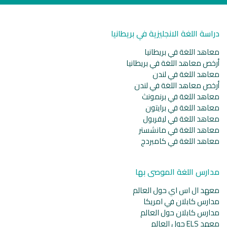
دراسة اللغة الانجليزية في بريطانيا
معاهد اللغة في بريطانيا
أرخص معاهد اللغة في بريطانيا
معاهد اللغة في لندن
أرخص معاهد اللغة في لندن
معاهد اللغة في برنمونث
معاهد اللغة في برايتون
معاهد اللغة في ليفربول
معاهد اللغة في مانشستر
معاهد اللغة في كامبردج
مدارس اللغة الموصى بها
معهد ال اس اي حول العالم
مدارس كابلان في امريكا
مدارس كابلان حول العالم
معهد ELS حول العالم