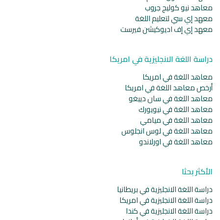
معاهد نيو كوليج جروب
معهد إي سي لتعليم اللغة
معهد إي إف اديوكيشن فيرست
دراسة اللغة الانجليزية في امريكا
معاهد اللغة في امريكا
أرخص معاهد اللغة في امريكا
معاهد اللغة في سان دييغو
معاهد اللغة في نيويورك
معاهد اللغة في ميامي
معاهد اللغة في لوس انجلوس
معاهد اللغة في اورلاندو
الأكثر بحثا
دراسة اللغة الانجليزية في بريطانيا
دراسة اللغة الانجليزية في امريكا
دراسة اللغة الانجليزية في كندا