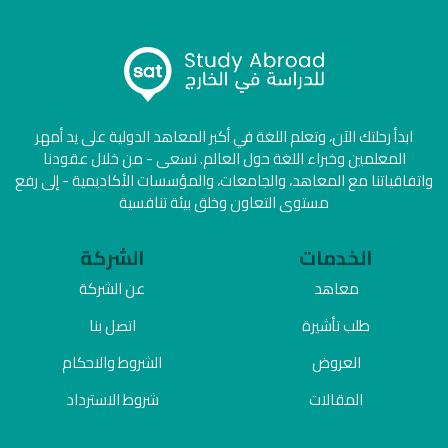
ابدأ رحلتك الآن، وتعلم اللغة في أكبر المعاهد الدولية على يد أمهر
المعلمين وخبراء اللغة حول العالم. نسعى - من خلال عقودنا
واتفاقياتنا مع المعاهد، والجامعات، والمؤسسات الأكاديمية - إلى رفع
مستوى التعاون وخلق بيئة تنافسية
الخدمات
الشركة
معاهد
عن الشركة
طلب تأشيرة
اتصل بنا
العروض
الشروط والاحكام
المقالات
شروط الاسترداد