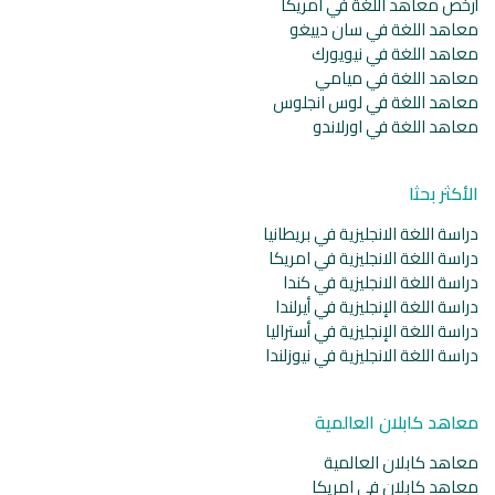
أرخص معاهد اللغة في امريكا
معاهد اللغة في سان دييغو
معاهد اللغة في نيويورك
معاهد اللغة في ميامي
معاهد اللغة في لوس انجلوس
معاهد اللغة في اورلاندو
الأكثر بحثا
دراسة اللغة الانجليزية في بريطانيا
دراسة اللغة الانجليزية في امريكا
دراسة اللغة الانجليزية في كندا
دراسة اللغة الإنجليزية في أيرلندا
دراسة اللغة الإنجليزية في أستراليا
دراسة اللغة الانجليزية في نيوزلندا
معاهد كابلان العالمية
معاهد كابلان العالمية
معاهد كابلان في امريكا