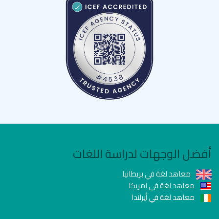
أفضل الوجهات لدراسة اللغات
معاهد لغة في بريطانيا
معاهد لغة في امريكا
معاهد لغة في أيرلندا