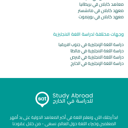
معاهد كابلان في بريطانيا
معهد كابلان في مانشستر
معهد كابلان في بورنموث
وجهات مختلفة لدراسة اللغة الانجليزية
دراسة اللغة الإنجليزية في جنوب افريقيا
دراسة اللغة الانجليزية في مالطا
دراسة اللغة الانجليزية في قبرص
دراسة اللغة الإنجليزية في الخارج
ابدأ رحلتك الآن، وتعلم اللغة في أكبر المعاهد الدولية على يد أمهر
المعلمين وخبراء اللغة حول العالم. نسعى - من خلال عقودنا