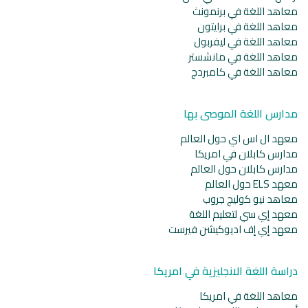
معاهد اللغة في برنمونث
معاهد اللغة في برايتون
معاهد اللغة في ليفربول
معاهد اللغة في مانشستر
معاهد اللغة في كامبردج
مدارس اللغة الموصى بها
معهد ال اس اي حول العالم
مدارس كابلان في امريكا
مدارس كابلان حول العالم
معهد ELS حول العالم
معاهد نيو كوليج جروب
معهد إي سي لتعليم اللغة
معهد إي إف اديوكيشن فيرست
دراسة اللغة الانجليزية في امريكا
معاهد اللغة في امريكا