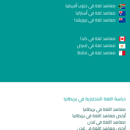
معاهد لغة في جنوب أفريقيا
معاهد لغة في أستراليا
معاهد لغة في نيوزيلندا
معاهد لغة في كندا
معاهد لغة في قبرص
معاهد لغة في مالطا
دراسة اللغة الانجليزية في بريطانيا
معاهد اللغة في بريطانيا
أرخص معاهد اللغة في بريطانيا
معاهد اللغة في لندن
أرخص معاهد اللغة في لندن