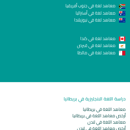
معاهد لغة في جنوب أفريقيا
معاهد لغة في أستراليا
معاهد لغة في نيوزيلندا
معاهد لغة في كندا
معاهد لغة في قبرص
معاهد لغة في مالطا
دراسة اللغة الانجليزية في بريطانيا
معاهد اللغة في بريطانيا
أرخص معاهد اللغة في بريطانيا
معاهد اللغة في لندن
أرخص معاهد اللغة في لندن