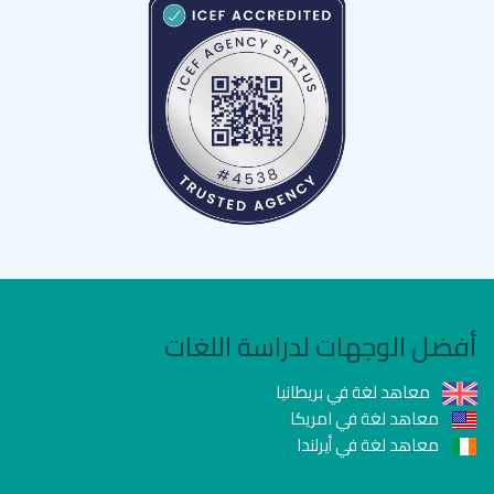
أفضل الوجهات لدراسة اللغات
معاهد لغة في بريطانيا
معاهد لغة في امريكا
معاهد لغة في أيرلندا