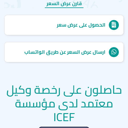
قارن عرض السعر
الحصول على عرض سعر
ارسال عرض السعر عن طريق الواتساب
حاصلون على رخصة وكيل
معتمد لدى مؤسسة
ICEF