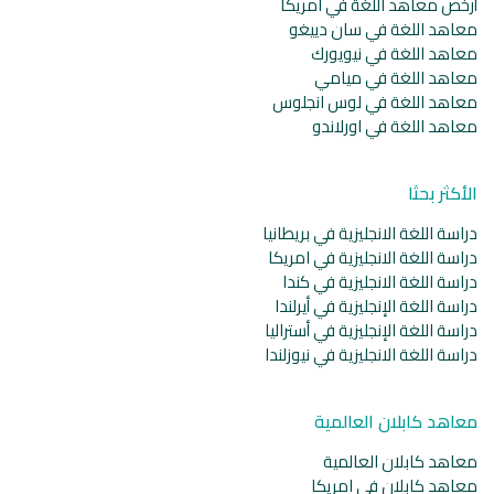
أرخص معاهد اللغة في امريكا
معاهد اللغة في سان دييغو
معاهد اللغة في نيويورك
معاهد اللغة في ميامي
معاهد اللغة في لوس انجلوس
معاهد اللغة في اورلاندو
الأكثر بحثا
دراسة اللغة الانجليزية في بريطانيا
دراسة اللغة الانجليزية في امريكا
دراسة اللغة الانجليزية في كندا
دراسة اللغة الإنجليزية في أيرلندا
دراسة اللغة الإنجليزية في أستراليا
دراسة اللغة الانجليزية في نيوزلندا
معاهد كابلان العالمية
معاهد كابلان العالمية
معاهد كابلان في امريكا