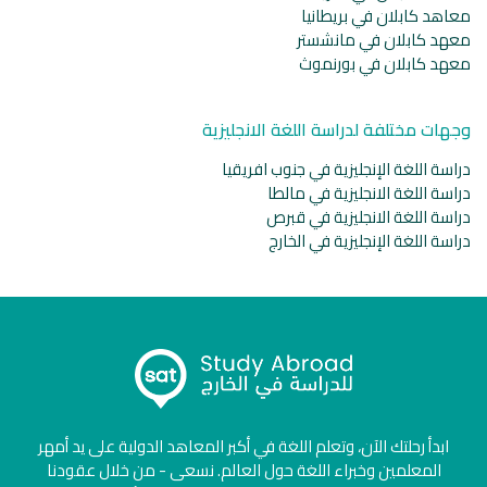
معاهد كابلان في بريطانيا
معهد كابلان في مانشستر
معهد كابلان في بورنموث
وجهات مختلفة لدراسة اللغة الانجليزية
دراسة اللغة الإنجليزية في جنوب افريقيا
دراسة اللغة الانجليزية في مالطا
دراسة اللغة الانجليزية في قبرص
دراسة اللغة الإنجليزية في الخارج
ابدأ رحلتك الآن، وتعلم اللغة في أكبر المعاهد الدولية على يد أمهر
المعلمين وخبراء اللغة حول العالم. نسعى - من خلال عقودنا