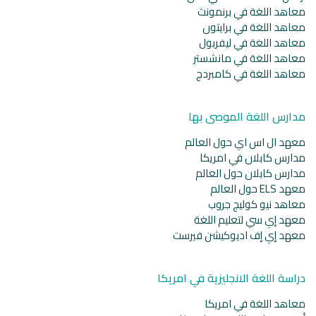
معاهد اللغة في برنمونث
معاهد اللغة في برايتون
معاهد اللغة في ليفربول
معاهد اللغة في مانشستر
معاهد اللغة في كامبردج
مدارس اللغة الموصى بها
معهد ال اس اي حول العالم
مدارس كابلان في امريكا
مدارس كابلان حول العالم
معهد ELS حول العالم
معاهد نيو كوليج جروب
معهد إي سي لتعليم اللغة
معهد إي إف اديوكيشن فيرست
دراسة اللغة الانجليزية في امريكا
معاهد اللغة في امريكا