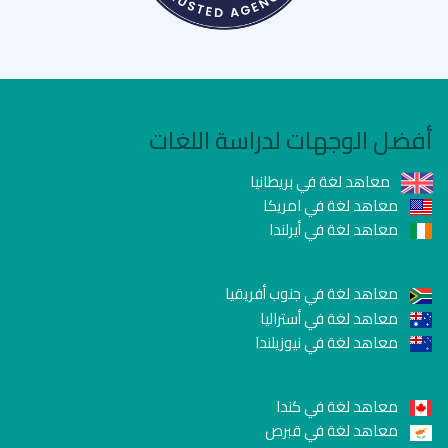
أفضل الوجهات لدراسة اللغات
معاهد لغة في بريطانيا
معاهد لغة في امريكا
معاهد لغة في أيرلندا
معاهد لغة في جنوب أفريقيا
معاهد لغة في أستراليا
معاهد لغة في نيوزيلندا
معاهد لغة في كندا
معاهد لغة في قبرص