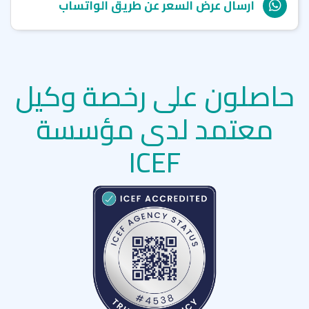
ارسال عرض السعر عن طريق الواتساب
حاصلون على رخصة وكيل
معتمد لدى مؤسسة
ICEF