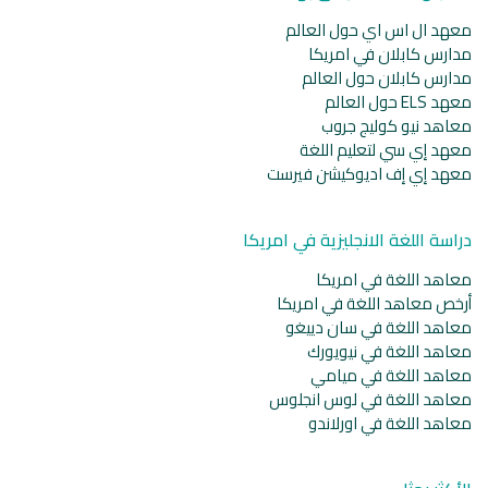
معهد ال اس اي حول العالم
مدارس كابلان في امريكا
مدارس كابلان حول العالم
معهد ELS حول العالم
معاهد نيو كوليج جروب
معهد إي سي لتعليم اللغة
معهد إي إف اديوكيشن فيرست
دراسة اللغة الانجليزية في امريكا
معاهد اللغة في امريكا
أرخص معاهد اللغة في امريكا
معاهد اللغة في سان دييغو
معاهد اللغة في نيويورك
معاهد اللغة في ميامي
معاهد اللغة في لوس انجلوس
معاهد اللغة في اورلاندو