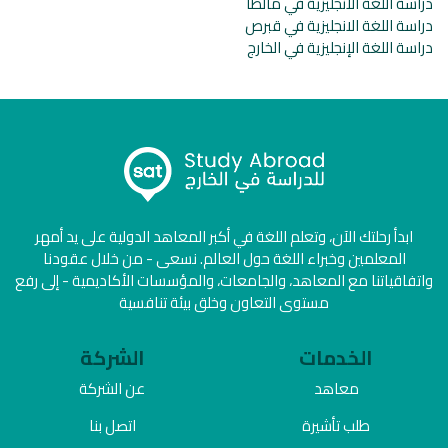
دراسة اللغة الانجليزية في مالطا
دراسة اللغة الانجليزية في قبرص
دراسة اللغة الإنجليزية في الخارج
ابدأ رحلتك الآن، وتعلم اللغة في أكبر المعاهد الدولية على يد أمهر
المعلمين وخبراء اللغة حول العالم. نسعى - من خلال عقودنا
واتفاقياتنا مع المعاهد، والجامعات، والمؤسسات الأكاديمية - إلى رفع
مستوى التعاون وخلق بيئة تنافسية
الخدمات
الشركة
معاهد
عن الشركة
طلب تأشيرة
اتصل بنا