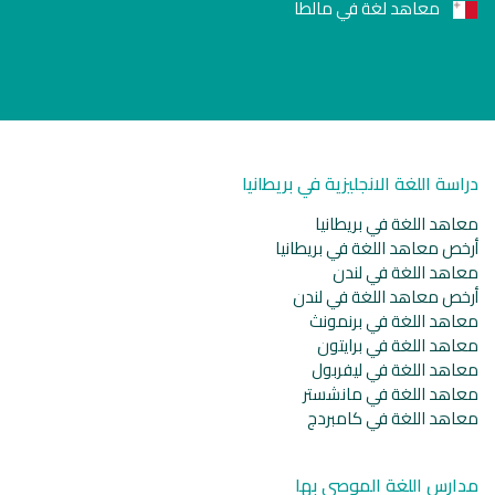
معاهد لغة في مالطا
دراسة اللغة الانجليزية في بريطانيا
معاهد اللغة في بريطانيا
أرخص معاهد اللغة في بريطانيا
معاهد اللغة في لندن
أرخص معاهد اللغة في لندن
معاهد اللغة في برنمونث
معاهد اللغة في برايتون
معاهد اللغة في ليفربول
معاهد اللغة في مانشستر
معاهد اللغة في كامبردج
مدارس اللغة الموصى بها