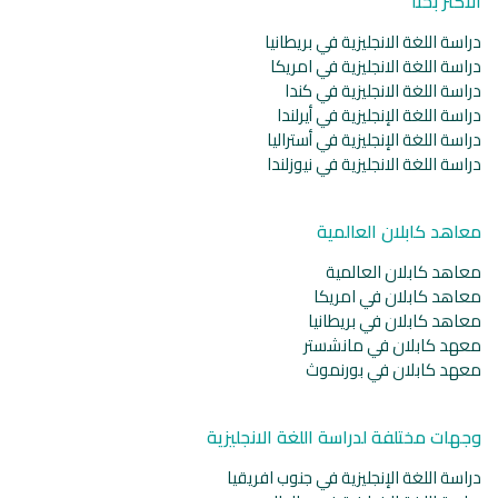
الأكثر بحثا
دراسة اللغة الانجليزية في بريطانيا
دراسة اللغة الانجليزية في امريكا
دراسة اللغة الانجليزية في كندا
دراسة اللغة الإنجليزية في أيرلندا
دراسة اللغة الإنجليزية في أستراليا
دراسة اللغة الانجليزية في نيوزلندا
معاهد كابلان العالمية
معاهد كابلان العالمية
معاهد كابلان في امريكا
معاهد كابلان في بريطانيا
معهد كابلان في مانشستر
معهد كابلان في بورنموث
وجهات مختلفة لدراسة اللغة الانجليزية
دراسة اللغة الإنجليزية في جنوب افريقيا