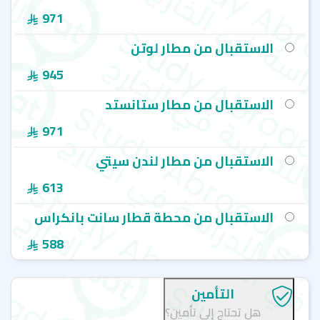
971
الاستقبال من مطار لوتن
945
الاستقبال من مطار ستانستد
971
الاستقبال من مطار لندن سيتي
613
الاستقبال من محطة قطار سانت بانكراس
588
التأمين
هل تحتاج إلى تأمين؟