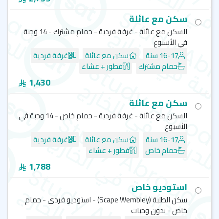
سكن مع عائلة
السكن مع عائلة - غرفة فردية - حمام مشترك - 14 وجبة
في الأسبوع
16-17 سنة
سكن مع عائلة
غرفة فردية
حمام مشترك
فطور + عشاء
1,430
سكن مع عائلة
السكن مع عائلة - غرفة فردية - حمام خاص - 14 وجبة في
الأسبوع
16-17 سنة
سكن مع عائلة
غرفة فردية
حمام خاص
فطور + عشاء
1,788
استوديو خاص
سكن الطلبة (‏Scape Wembley) - استوديو فردي - حمام
خاص - بدون وجبات