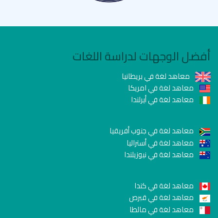
أفضل الوجهات لدراسة اللغات
معاهد لغة في بريطانيا
معاهد لغة في امريكا
معاهد لغة في أيرلندا
معاهد لغة في جنوب أفريقيا
معاهد لغة في أستراليا
معاهد لغة في نيوزيلندا
معاهد لغة في كندا
معاهد لغة في قبرص
معاهد لغة في مالطا