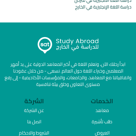
دراسة اللغة الانجليزية في قبرص
دراسة اللغة الإنجليزية في الخارج
ابدأ رحلتك الآن، وتعلم اللغة في أكبر المعاهد الدولية على يد أمهر
المعلمين وخبراء اللغة حول العالم. نسعى - من خلال عقودنا
واتفاقياتنا مع المعاهد، والجامعات، والمؤسسات الأكاديمية - إلى رفع
مستوى التعاون وخلق بيئة تنافسية
الخدمات
الشركة
معاهد
عن الشركة
طلب تأشيرة
اتصل بنا
العروض
الشروط والاحكام