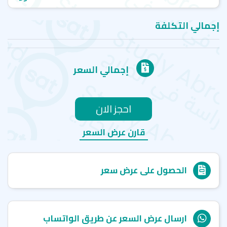
إجمالي التكلفة
إجمالي السعر
احجز الان
قارن عرض السعر
الحصول على عرض سعر
ارسال عرض السعر عن طريق الواتساب