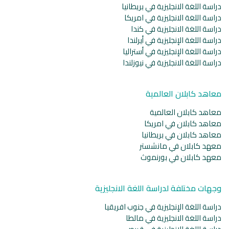
دراسة اللغة الانجليزية في بريطانيا
دراسة اللغة الانجليزية في امريكا
دراسة اللغة الانجليزية في كندا
دراسة اللغة الإنجليزية في أيرلندا
دراسة اللغة الإنجليزية في أستراليا
دراسة اللغة الانجليزية في نيوزلندا
معاهد كابلان العالمية
معاهد كابلان العالمية
معاهد كابلان في امريكا
معاهد كابلان في بريطانيا
معهد كابلان في مانشستر
معهد كابلان في بورنموث
وجهات مختلفة لدراسة اللغة الانجليزية
دراسة اللغة الإنجليزية في جنوب افريقيا
دراسة اللغة الانجليزية في مالطا