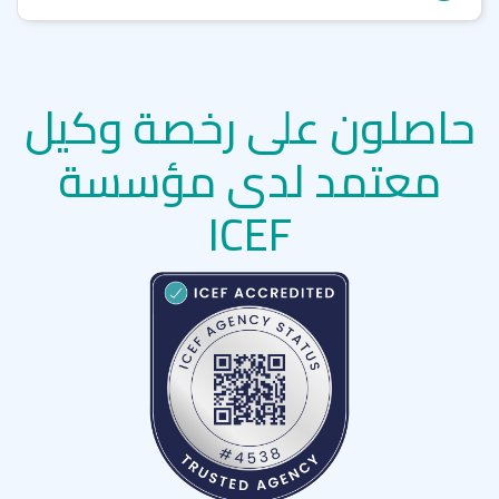
حاصلون على رخصة وكيل
معتمد لدى مؤسسة
ICEF