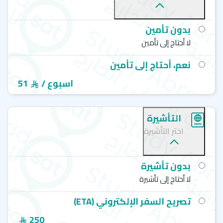
بدون تأمين
لا أحتاج إلى تأمين
نعم، أحتاج إلى تأمين
/ اسبوع
51
التأشيرة
اختر التأشيرة
بدون تأشيرة
لا أحتاج إلى تأشيرة
تصريح السفر الإلكتروني (ETA)
250