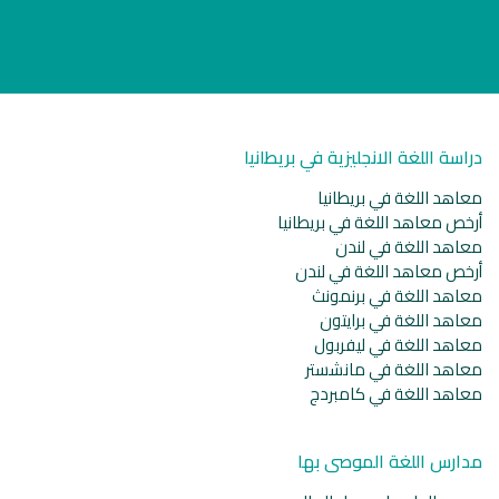
دراسة اللغة الانجليزية في بريطانيا
معاهد اللغة في بريطانيا
أرخص معاهد اللغة في بريطانيا
معاهد اللغة في لندن
أرخص معاهد اللغة في لندن
معاهد اللغة في برنمونث
معاهد اللغة في برايتون
معاهد اللغة في ليفربول
معاهد اللغة في مانشستر
معاهد اللغة في كامبردج
مدارس اللغة الموصى بها