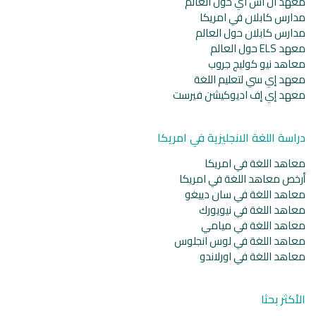
معهد ال اس اي حول العالم
مدارس كابلان في امريكا
مدارس كابلان حول العالم
معهد ELS حول العالم
معاهد نيو كوليج جروب
معهد إي سي لتعليم اللغة
معهد إي إف اديوكيشن فيرست
دراسة اللغة الانجليزية في امريكا
معاهد اللغة في امريكا
أرخص معاهد اللغة في امريكا
معاهد اللغة في سان دييغو
معاهد اللغة في نيويورك
معاهد اللغة في ميامي
معاهد اللغة في لوس انجلوس
معاهد اللغة في اورلاندو
الأكثر بحثا