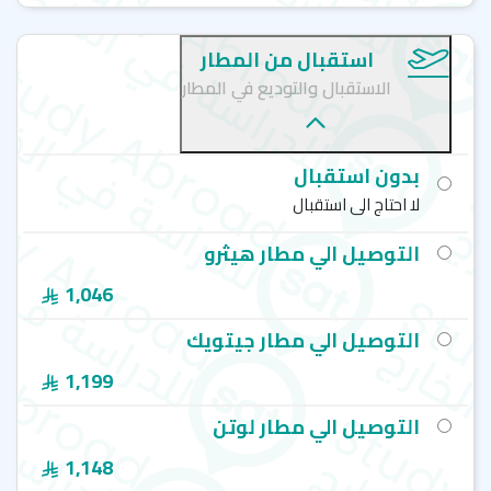
استقبال من المطار
الاستقبال والتوديع في المطار
بدون استقبال
لا احتاج الى استقبال
التوصيل الي مطار هيثرو
1,046
التوصيل الي مطار جيتويك
1,199
التوصيل الي مطار لوتن
1,148