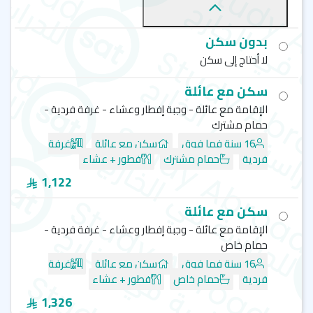
بدون سكن
لا أحتاج إلى سكن
سكن مع عائلة
الإقامة مع عائلة - وجبة إفطار وعشاء - غرفة فردية -
حمام مشترك
16 سنة فما فوق
سكن مع عائلة
غرفة
فردية
حمام مشترك
فطور + عشاء
1,122
سكن مع عائلة
الإقامة مع عائلة - وجبة إفطار وعشاء - غرفة فردية -
حمام خاص
16 سنة فما فوق
سكن مع عائلة
غرفة
فردية
حمام خاص
فطور + عشاء
1,326