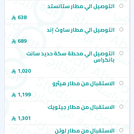
التوصيل الي مطار ستانستد
638
التوصيل الي مطار ساوث إند
689
التوصيل الي محطة سكة حديد سانت
بانكراس
1,020
الاستقبال من مطار هيثرو
1,199
الاستقبال من مطار جيتويك
1,301
الاستقبال من مطار لوتن