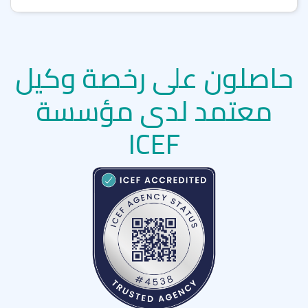
حاصلون على رخصة وكيل
معتمد لدى مؤسسة
ICEF