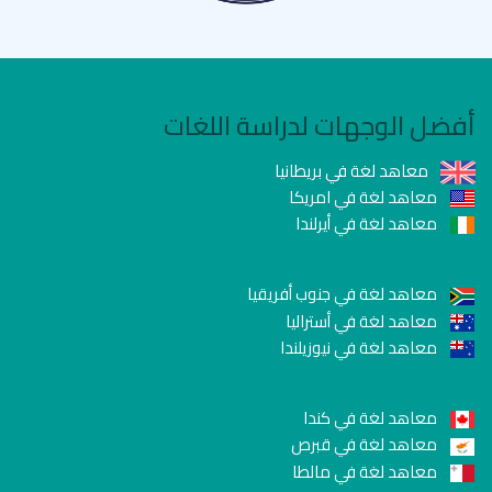
أفضل الوجهات لدراسة اللغات
معاهد لغة في بريطانيا
معاهد لغة في امريكا
معاهد لغة في أيرلندا
معاهد لغة في جنوب أفريقيا
معاهد لغة في أستراليا
معاهد لغة في نيوزيلندا
معاهد لغة في كندا
معاهد لغة في قبرص
معاهد لغة في مالطا