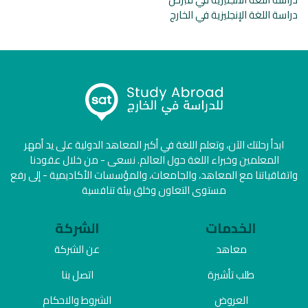
دراسة اللغة الإنجليزية في الخارج
ابدأ رحلتك الآن، وتعلم اللغة في أكبر المعاهد الدولية على يد أمهر
المعلمين وخبراء اللغة حول العالم. نسعى - من خلال عقودنا
واتفاقياتنا مع المعاهد، والجامعات، والمؤسسات الأكاديمية - إلى رفع
مستوى التعاون وخلق بيئة تنافسية
الخدمات
الشركة
معاهد
عن الشركة
طلب تأشيرة
اتصل بنا
العروض
الشروط والاحكام