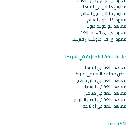
معهد ال اس اي حول العالم
مدارس كابلان في امريكا
مدارس كابلان حول العالم
معهد ELS حول العالم
معاهد نيو كوليج جروب
معهد إي سي لتعليم اللغة
معهد إي إف اديوكيشن فيرست
دراسة اللغة الانجليزية في امريكا
معاهد اللغة في امريكا
أرخص معاهد اللغة في امريكا
معاهد اللغة في سان دييغو
معاهد اللغة في نيويورك
معاهد اللغة في ميامي
معاهد اللغة في لوس انجلوس
معاهد اللغة في اورلاندو
الأكثر بحثا