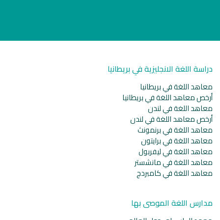
دراسة اللغة الانجليزية في بريطانيا
معاهد اللغة في بريطانيا
أرخص معاهد اللغة في بريطانيا
معاهد اللغة في لندن
أرخص معاهد اللغة في لندن
معاهد اللغة في برنمونث
معاهد اللغة في برايتون
معاهد اللغة في ليفربول
معاهد اللغة في مانشستر
معاهد اللغة في كامبردج
مدارس اللغة الموصى بها