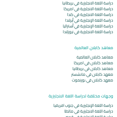
دراسة اللغة الانجليزية في بريطانيا
دراسة اللغة الانجليزية في امريكا
دراسة اللغة الانجليزية في كندا
دراسة اللغة الإنجليزية في أيرلندا
دراسة اللغة الإنجليزية في أستراليا
دراسة اللغة الانجليزية في نيوزلندا
معاهد كابلان العالمية
معاهد كابلان العالمية
معاهد كابلان في امريكا
معاهد كابلان في بريطانيا
معهد كابلان في مانشستر
معهد كابلان في بورنموث
وجهات مختلفة لدراسة اللغة الانجليزية
دراسة اللغة الإنجليزية في جنوب افريقيا
دراسة اللغة الانجليزية في مالطا
دراسة اللغة الانجليزية في قبرص