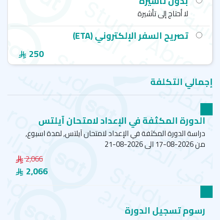
بدون تأشيرة
لا أحتاج إلى تأشيرة
تصريح السفر الإلكتروني (ETA)
250
إجمالي التكلفة
الدورة المكثفة في الإعداد لامتحان آيلتس
دراسة الدورة المكثفة في الإعداد لامتحان آيلتس, لمدة اسبوع,
من 2026-08-17 الى 2026-08-21
2,066
2,066
رسوم تسجيل الدورة