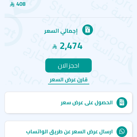
408
إجمالي السعر
2,474
احجز الان
قارن عرض السعر
الحصول على عرض سعر
ارسال عرض السعر عن طريق الواتساب