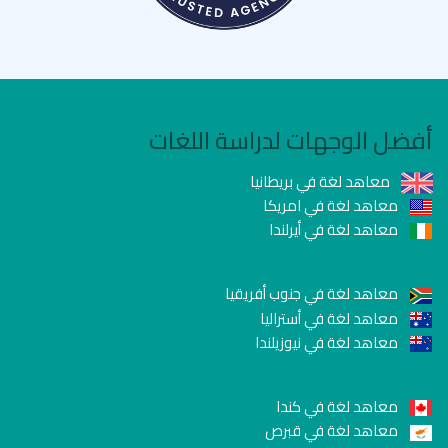
أفضل الوجهات لدراسة اللغات
معاهد لغة في بريطانيا
معاهد لغة في امريكا
معاهد لغة في أيرلندا
معاهد لغة في جنوب أفريقيا
معاهد لغة في أستراليا
معاهد لغة في نيوزيلندا
معاهد لغة في كندا
معاهد لغة في قبرص