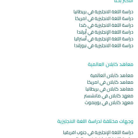
الأكثر بحثا
دراسة اللغة الانجليزية في بريطانيا
دراسة اللغة الانجليزية في امريكا
دراسة اللغة الانجليزية في كندا
دراسة اللغة الإنجليزية في أيرلندا
دراسة اللغة الإنجليزية في أستراليا
دراسة اللغة الانجليزية في نيوزلندا
معاهد كابلان العالمية
معاهد كابلان العالمية
معاهد كابلان في امريكا
معاهد كابلان في بريطانيا
معهد كابلان في مانشستر
معهد كابلان في بورنموث
وجهات مختلفة لدراسة اللغة الانجليزية
دراسة اللغة الإنجليزية في جنوب افريقيا