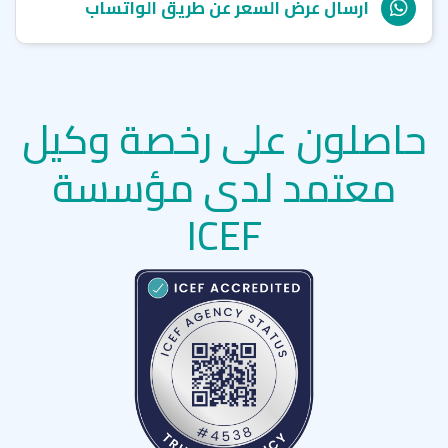
وخلق جو من المتعة والترفيه في نفس الوقت.
ارسال عرض السعر عن طريق الواتساب
حاصلون على رخصة وكيل
معتمد لدى مؤسسة
ICEF