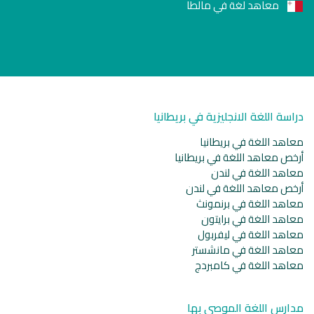
معاهد لغة في مالطا
دراسة اللغة الانجليزية في بريطانيا
معاهد اللغة في بريطانيا
أرخص معاهد اللغة في بريطانيا
معاهد اللغة في لندن
أرخص معاهد اللغة في لندن
معاهد اللغة في برنمونث
معاهد اللغة في برايتون
معاهد اللغة في ليفربول
معاهد اللغة في مانشستر
معاهد اللغة في كامبردج
مدارس اللغة الموصى بها