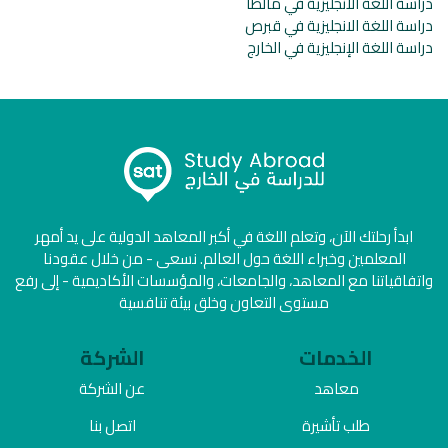
دراسة اللغة الانجليزية في مالطا
دراسة اللغة الانجليزية في قبرص
دراسة اللغة الإنجليزية في الخارج
ابدأ رحلتك الآن، وتعلم اللغة في أكبر المعاهد الدولية على يد أمهر
المعلمين وخبراء اللغة حول العالم. نسعى - من خلال عقودنا
واتفاقياتنا مع المعاهد، والجامعات، والمؤسسات الأكاديمية - إلى رفع
مستوى التعاون وخلق بيئة تنافسية
الخدمات
الشركة
معاهد
عن الشركة
طلب تأشيرة
اتصل بنا