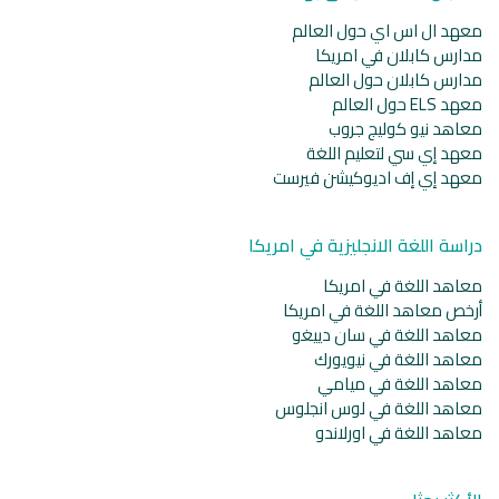
معهد ال اس اي حول العالم
مدارس كابلان في امريكا
مدارس كابلان حول العالم
معهد ELS حول العالم
معاهد نيو كوليج جروب
معهد إي سي لتعليم اللغة
معهد إي إف اديوكيشن فيرست
دراسة اللغة الانجليزية في امريكا
معاهد اللغة في امريكا
أرخص معاهد اللغة في امريكا
معاهد اللغة في سان دييغو
معاهد اللغة في نيويورك
معاهد اللغة في ميامي
معاهد اللغة في لوس انجلوس
معاهد اللغة في اورلاندو