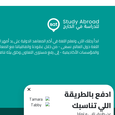
ابدأ رحلتك الآن، وتعلم اللغة في أكبر المعاهد الدولية على يد أمهر 
اللغة حول العالم. نسعى - من خلال عقودنا واتفاقياتنا مع المعا
والمؤسسات الأكاديمية - إلى رفع مستوى التعاون وخلق بيئة تنا
×
ادفع بالطريقة
اللي تناسبك
عن طريق تابي و تمارا