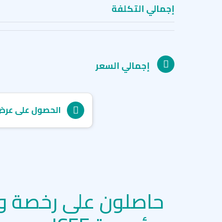
إجمالي التكلفة
إجمالي السعر
الحصول على عرض
حاصلون على رخصة و