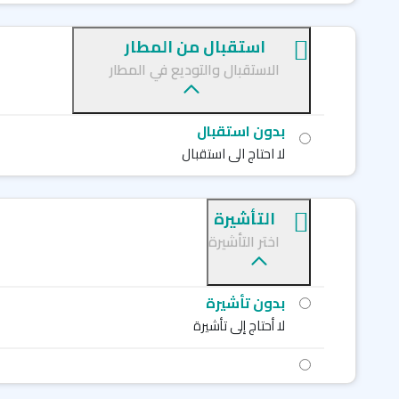
استقبال من المطار
الاستقبال والتوديع في المطار
بدون استقبال
لا احتاج الى استقبال
التأشيرة
اختر التأشيرة
بدون تأشيرة
لا أحتاج إلى تأشيرة