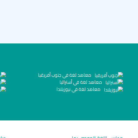
معاهد لغة في جنوب أفريقيا
معاهد لغة في أستراليا
معاهد لغة في نيوزيلندا
مدارس اللغة الموصى بها
درا