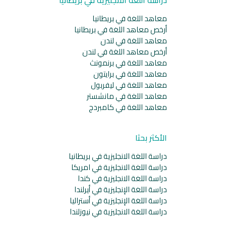
معاهد اللغة في بريطانيا
أرخص معاهد اللغة في بريطانيا
معاهد اللغة في لندن
أرخص معاهد اللغة في لندن
معاهد اللغة في برنمونث
معاهد اللغة في برايتون
معاهد اللغة في ليفربول
معاهد اللغة في مانشستر
معاهد اللغة في كامبردج
الأكثر بحثا
دراسة اللغة الانجليزية في بريطانيا
دراسة اللغة الانجليزية في امريكا
دراسة اللغة الانجليزية في كندا
دراسة اللغة الإنجليزية في أيرلندا
دراسة اللغة الإنجليزية في أستراليا
دراسة اللغة الانجليزية في نيوزلندا