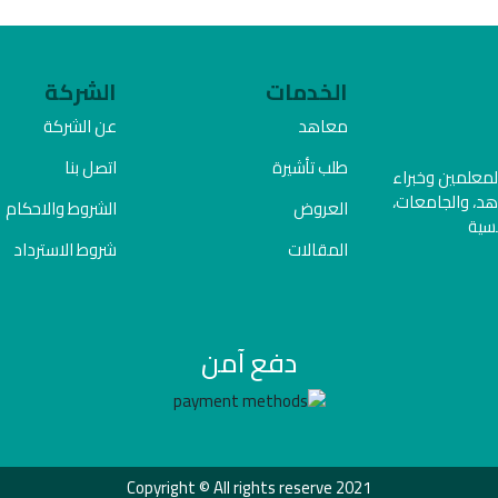
الخدمات
الشركة
معاهد
عن الشركة
طلب تأشيرة
اتصل بنا
المعلمين وخبراء
هد، والجامعات،
العروض
الشروط والاحكام
فسية
المقالات
شروط الاسترداد
دفع آمن
Copyright © All rights reserve 2021