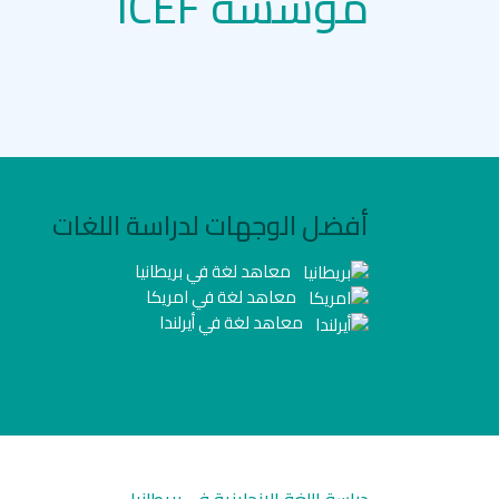
مؤسسة ICEF
أفضل الوجهات لدراسة اللغات
معاهد لغة في بريطانيا
معاهد لغة في امريكا
معاهد لغة في أيرلندا
دراسة اللغة الانجليزية في بريطانيا