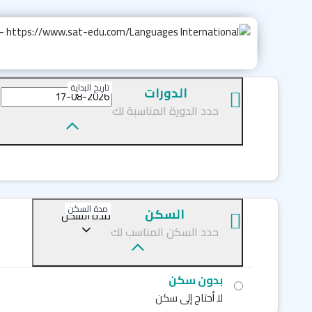
تاريخ البداية
الدورات
حدد الدورة المناسبة لك
مدة السكن
السكن
مدة السكن
حدد السكن المناسب لك
بدون سكن
لا أحتاج إلى سكن