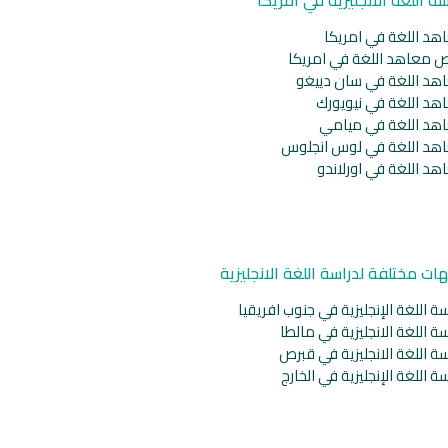
هد اللغة في امريكا
ص معاهد اللغة في امريكا
هد اللغة في سان دييغو
هد اللغة في نيويورك
هد اللغة في ميامي
هد اللغة في لوس انجلوس
هد اللغة في اورلاندو
ات مختلفة لدراسة اللغة الانجليزية
ة اللغة الإنجليزية في جنوب افريقيا
ة اللغة الانجليزية في مالطا
ة اللغة الانجليزية في قبرص
ة اللغة الإنجليزية في الخارج