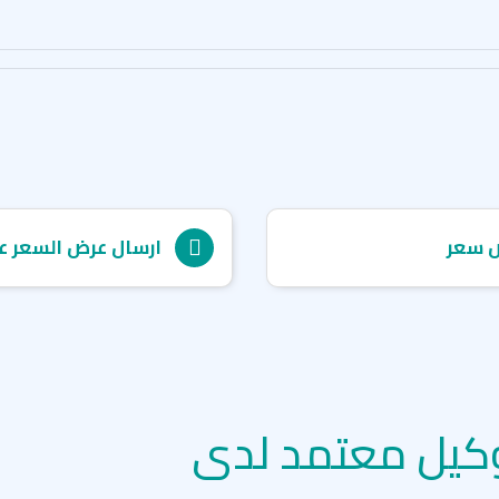
 سعر
ارسال عرض السعر ع
كيل معتمد لدى