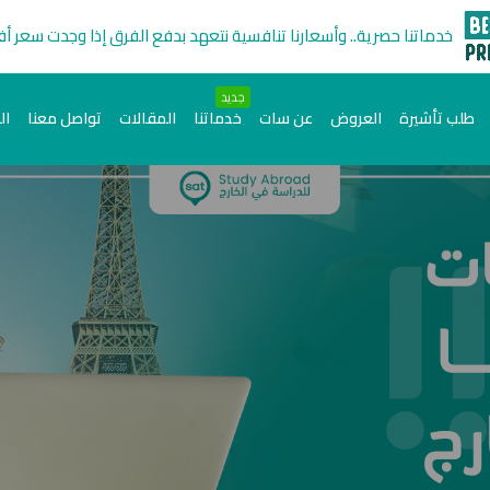
خدماتنا حصرية.. وأسعارنا تنافسية نتعهد بدفع الفرق إذا وجدت سعر أ
جديد
طلب تأشيرة
العروض
عن سات
خدماتنا
المقالات
تواصل معنا
ال