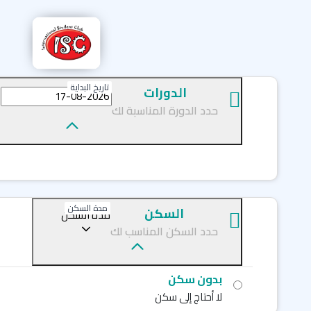
تاريخ البداية
الدورات
حدد الدورة المناسبة لك
مدة السكن
السكن
مدة السكن
حدد السكن المناسب لك
بدون سكن
لا أحتاج إلى سكن