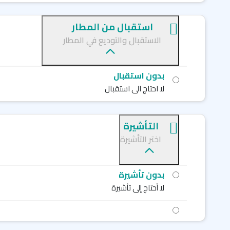
استقبال من المطار
الاستقبال والتوديع في المطار
بدون استقبال
لا احتاج الى استقبال
التأشيرة
اختر التأشيرة
بدون تأشيرة
لا أحتاج إلى تأشيرة