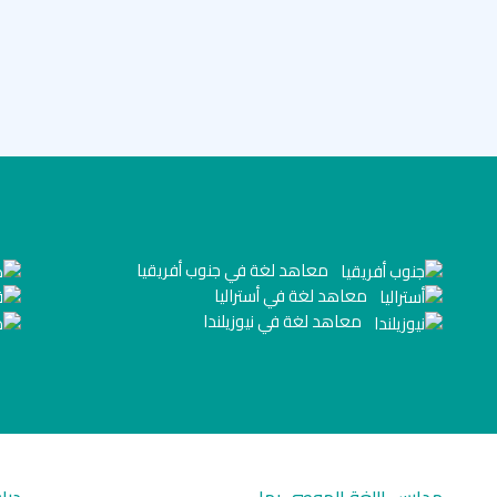
المزيج المتكامل على تحقيق الا
معاهد لغة في جنوب أفريقيا
معاهد لغة في أستراليا
معاهد لغة في نيوزيلندا
مدارس اللغة الموصى بها
درا