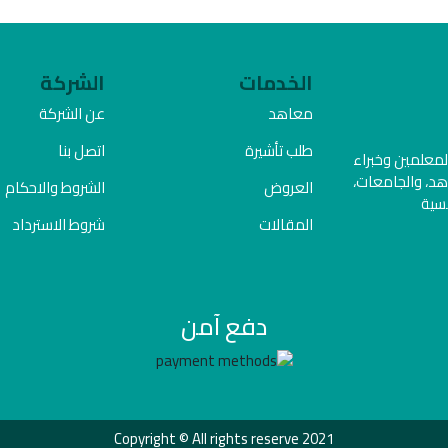
الخدمات
الشركة
معاهد
عن الشركة
طلب تأشيرة
اتصل بنا
المعلمين وخبراء
هد، والجامعات،
العروض
الشروط والاحكام
فسية
المقالات
شروط الاسترداد
دفع آمن
Copyright © All rights reserve 2021