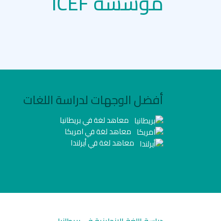
مؤسسة ICEF
أفضل الوجهات لدراسة اللغات
معاهد لغة في بريطانيا
معاهد لغة في امريكا
معاهد لغة في أيرلندا
دراسة اللغة الانجليزية في بريطانيا