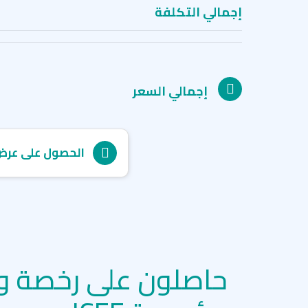
إجمالي التكلفة
إجمالي السعر
الحصول على عرض
حاصلون على رخصة و